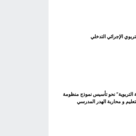
تربوي الإجرائي التدخلي
ة التربوية” نحو تأسيس نموذج منظومة
ة الهدر المدرسي