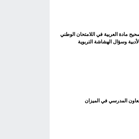
حيح مادة العربية في اللامتحان الوطني
لأدبية وسؤال الهشاشة التربوية
تعاون المدرسي في الميزان