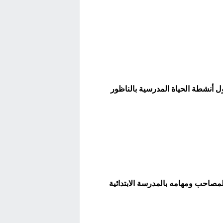
ل أنشطة الحياة المدرسية بالناظور
المصاحب ومهامه بالمدرسة الابتدائية