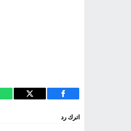
اترك رد