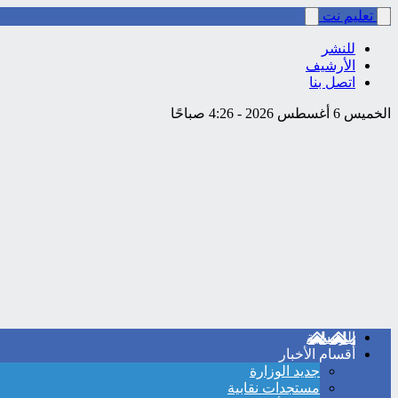
تعليم نت
للنشر
الأرشيف
اتصل بنا
الخميس 6 أغسطس 2026 - 4:26 صباحًا
الرئيسية
أقسام الأخبار
جديد الوزارة
مستجدات نقابية