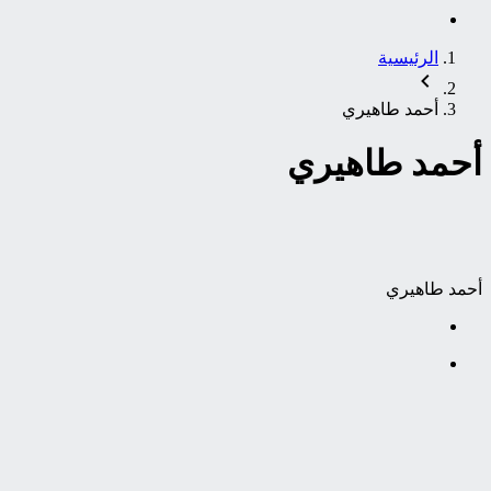
الرئيسية
أحمد طاهيري
أحمد طاهيري
أحمد طاهيري