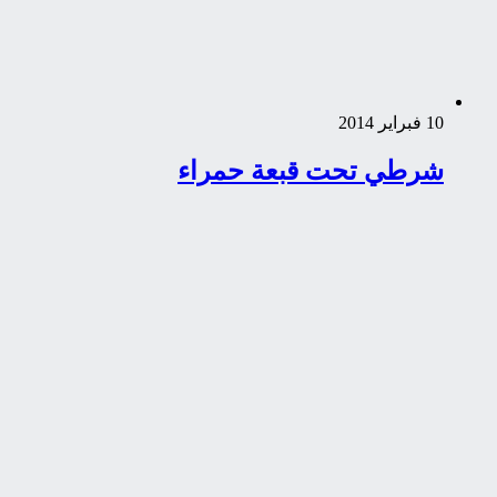
10 فبراير 2014
شرطي تحت قبعة حمراء