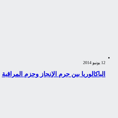
12 يونيو 2014
الباكالوريا بين جرم الإنجاز وحزم المراقبة