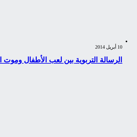
10 أبريل 2014
الرسالة التربوية بين لعب الأطفال وموت 