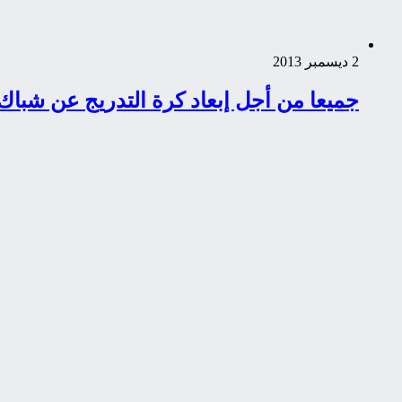
2 ديسمبر 2013
جميعا من أجل إبعاد كرة التدريج عن شباك