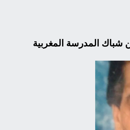
ن شباك المدرسة المغربية