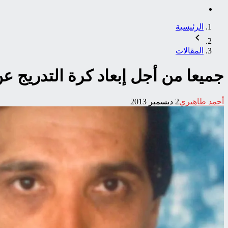
الرئيسية
المقالات
جميعا من أجل إبعاد كرة التدريج ع
أحمد طاهيري
2 ديسمبر 2013