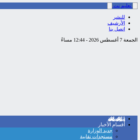
تعليم نت
للنشر
الأرشيف
اتصل بنا
الجمعة 7 أغسطس 2026 - 12:44 مساءً
الرئيسية
أقسام الأخبار
جديد الوزارة
مستجدات نقابية