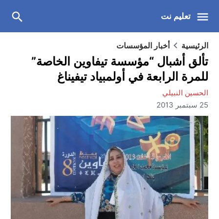
تعليم نت
الرئيسية
أخبار المؤسسات
تألق أشبال “مؤسسة تيفاوين الخاصة”
للمرة الرابعة في أولمبياد تيفيناغ
الحسين النبيلي
25 سبتمبر 2013