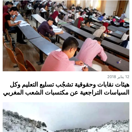
12 يناير 2018
هيئات نقابات وحقوقية تشجُب تسليع التعليم وكل
السياسات التراجعية عن مكتسبات الشعب المغربي