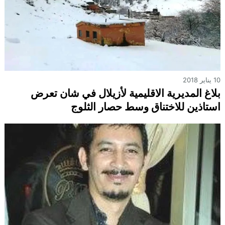
10 يناير 2018
بلاغ المديرية الاقليمية لأزيلال في شان تعرض
استاذين للاختناق وسط حصار الثلوج