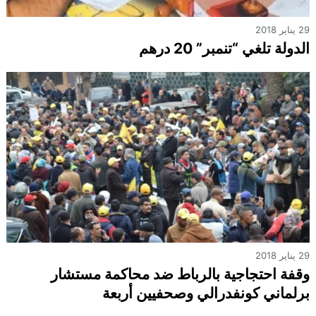
29 يناير 2018
الدولة تلغي “تنمبر” 20 درهم
29 يناير 2018
وقفة احتجاجية بالرباط ضد محاكمة مستشار
برلماني كونفدرالي وصحفيين أربعة