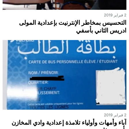
2 فبراير 2019
التحسيس بمخاطر الإنترنيت بإعدادية المولى
ادريس الثاني بأسفي
2 فبراير 2019
آباء وأمهات وأولياء تلامذة إعدادية وادي المخازن