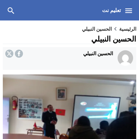
تعليم نت
الرئيسية
الحسين النبيلي
الحسين النبيلي
الحسين النبيلي