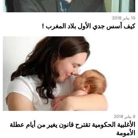
10 يناير 2018
كيف أسس جدي الأول بلاد المغرب !
9 يناير 2018
الأغلبية الحكومية تقترح قانون يغير من أيام عطلة
الأمومة