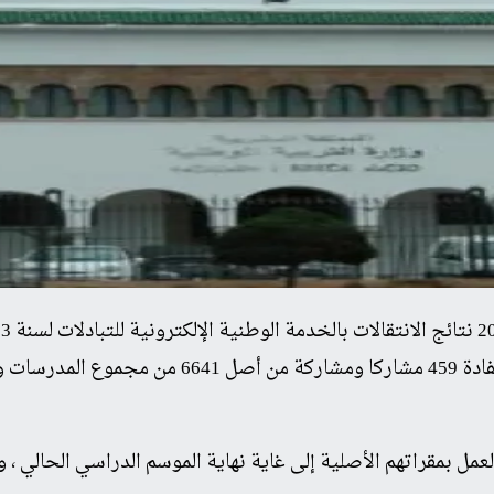
مل بمقراتهم الأصلية إلى غاية نهاية الموسم الدراسي الحالي ، و