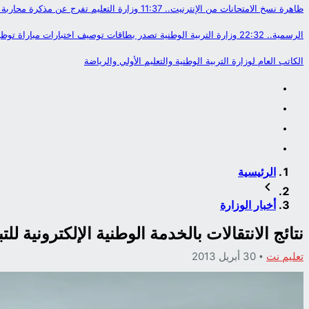
ظاهرة نسخ الامتحانات من الإنترنيت..
11:37
وزارة التعليم تفرج عن مذكرة محاربة
الرسمية..
22:32
وزارة التربية الوطنية تصدر بطاقات توصيف اختبارات مباراة توظيف أ
الكاتب العام لوزارة التربية الوطنية والتعليم الأولي والرياضة
الرئيسية
أخبار الوزارة
نتائج الانتقالات بالخدمة الوطنية الإلكترونية للتباد
تعليم نت
30 أبريل 2013