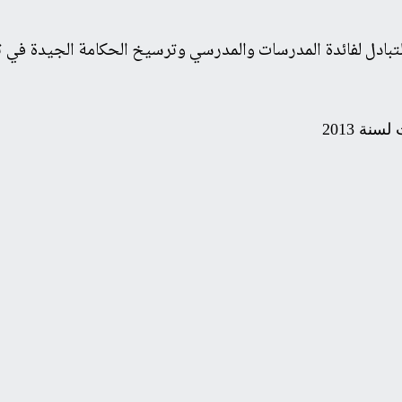
تبادل لفائدة المدرسات والمدرسي وترسيخ الحكامة الجيدة في ت
سنة 2013