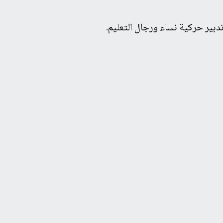
دبير حركية نساء ورجال التعليم.