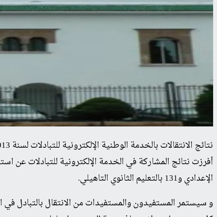
نتائج الانتقالات بالخدمة الوطنية الإلكترونية للتبادلات لسنة 2013 نتائج الانتقالات بالخدمة الوطنية الإلكترونية للتبادلات لسنة 2013
الإعدادي و131 بالتعليم الثانوي التاهيلي.
و سيستمر المستفيدون والمستفيدات من الانتقال بالتبادل في الع