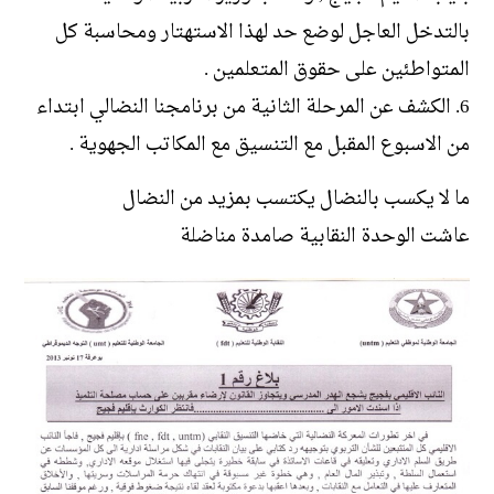
بالتدخل العاجل لوضع حد لهذا الاستهتار ومحاسبة كل
المتواطئين على حقوق المتعلمين .
6. الكشف عن المرحلة الثانية من برنامجنا النضالي ابتداء
من الاسبوع المقبل مع التنسيق مع المكاتب الجهوية .
ما لا يكسب بالنضال يكتسب بمزيد من النضال
عاشت الوحدة النقابية صامدة مناضلة