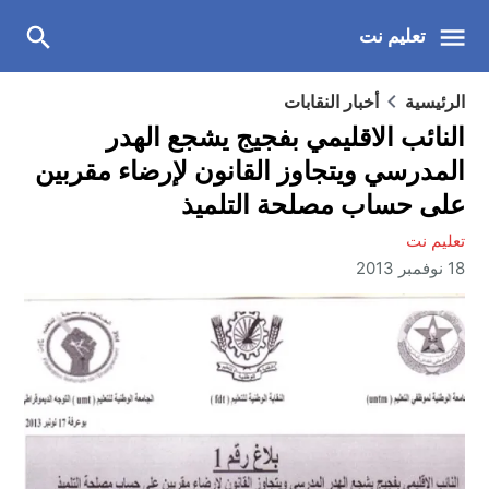
تعليم نت
الرئيسية
أخبار النقابات
النائب الاقليمي بفجيج يشجع الهدر
المدرسي ويتجاوز القانون لإرضاء مقربين
على حساب مصلحة التلميذ
تعليم نت
18 نوفمبر 2013