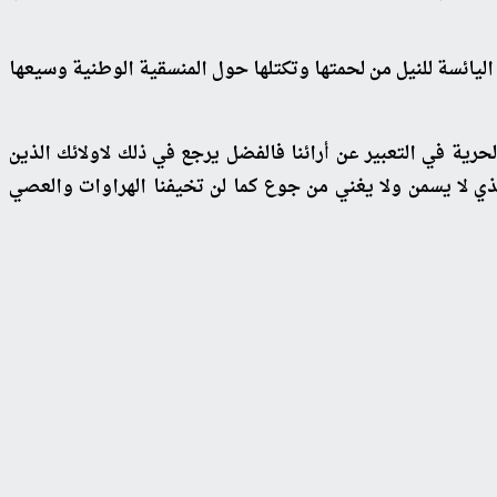
ليائسة للنيل من لحمتها وتكتلها حول المنسقية الوطنية وسيعها
حرية في التعبير عن أرائنا فالفضل يرجع في ذلك لاولائك الذين
لذي لا يسمن ولا يغني من جوع كما لن تخيفنا الهراوات والعصي