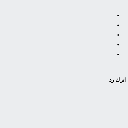
اترك رد