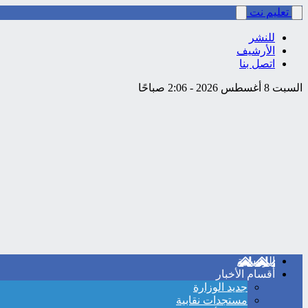
تعليم نت
للنشر
الأرشيف
اتصل بنا
السبت 8 أغسطس 2026 - 2:06 صباحًا
الرئيسية
أقسام الأخبار
جديد الوزارة
مستجدات نقابية