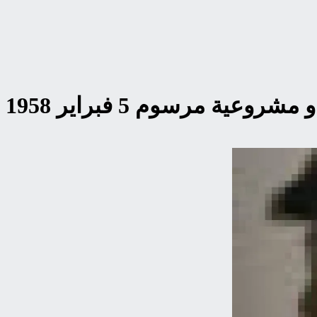
ة مرسوم 5 فبراير 1958