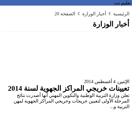
تعليم نت
الرئيسية
أخبار الوزارة
الصفحة 20
أخبار الوزارة
الإثنين, 4 أغسطس 2014
تعيينات خريجي المراكز الجهوية لسنة 2014
تعلن وزارة التربية الوطنية والتكوين المهني أنها أصدرت نتائج
المرحلة الأولى لتعيين خريجات وخريجي المراكز الجهوية لمهن
التربية و...