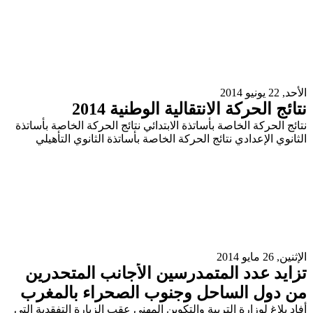
الأحد, 22 يونيو 2014
نتائج الحركة الانتقالية الوطنية 2014
نتائج الحركة الخاصة بأساتذة الابتدائي نتائج الحركة الخاصة بأساتذة
الثانوي الإعدادي نتائج الحركة الخاصة بأساتذة الثانوي التأهيلي
الإثنين, 26 مايو 2014
تزايد عدد المتمدرسين الأجانب المتحدرين
من دول الساحل وجنوب الصحراء بالمغرب
أفاد بلاغ لوزارة التربية والتكوين المهني عقب الزيارة التفقدية التي