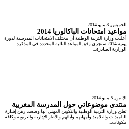
الخميس, 8 مايو 2014
مواعيد امتحانات الباكالوريا 2014
أعلنت وزارة التربية الوطنية أن مختلف الامتحانات المدرسية لدورة
يونيه 2014 ستجرى وفق المواعد التالية المحددة في المذكرة
الوزارية الصادرة...
الإثنين, 5 مايو 2014
منتدى موضوعاتي حول المدرسة المغربية
تعلن وزارة التربية الوطنية والتكوين المهني أنها وضعت رهن إشارة
التلميذات والتلاميذ وأمهاتهم وآبائهم والأطر الإدارية والتربوية وكافة
مكونات...