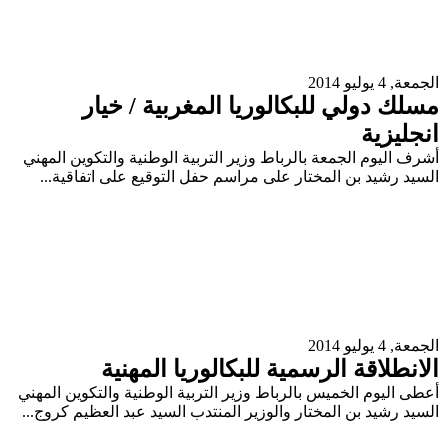
الجمعة, 4 يوليو 2014
مسلك دولي للبكالوريا المغربية / خيار
انجليزية
أشرف اليوم الجمعة بالرباط وزير التربية الوطنية والتكوين المهني
السيد رشيد بن المختار على مراسم حفل التوقيع على اتفاقية...
الجمعة, 4 يوليو 2014
الانطلاقة الرسمية للبكالوريا المهنية
أعطى اليوم الخميس بالرباط وزير التربية الوطنية والتكوين المهني
السيد رشيد بن المختار والوزير المنتدب السيد عبد العظيم كروج...