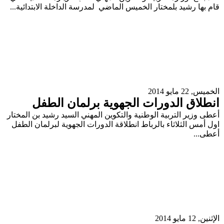
قام بها رشيد بلمختار الخميس الماضي لمدرسة الداخلة الابتدائية...
الخميس, 22 مايو 2014
انطلاق الدورات الجهوية برلمان الطفل
أعطى وزير التربية الوطنية والتكوين المهني السيد رشيد بن المختار
اول أمس الثلاثاء بالرباط انطلاقة الدورات الجهوية لبرلمان الطفل
أعطى...
الإثنين, 12 مايو 2014