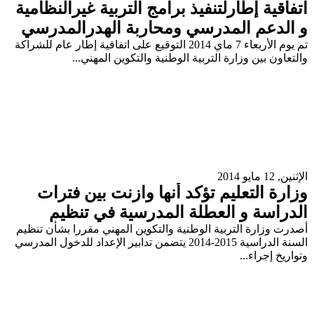
اتفاقية إطارلتنفيذ برامج التربية غيرالنظامية
و الدعم المدرسي ومحاربة الهدرالمدرسي
تم يوم الأربعاء 7 ماي 2014 التوقيع على اتفاقية إطار عام للشراكة
والتعاون بين وزارة التربية الوطنية والتكوين المهني...
الإثنين, 12 مايو 2014
وزارة التعليم تؤكد أنها وازنت بين فترات
الدراسة و العطلة المدرسية في تنظيم
موسم 2014/2015
أصدرت وزارة التربية الوطنية والتكوين المهني مقررا بشأن تنظيم
السنة الدراسية 2015-2014 يتضمن تدابير الإعداد للدخول المدرسي
وتواريخ إجراء...