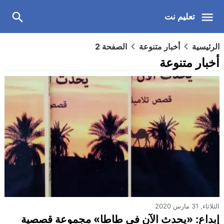
تعليم نت
الرئيسية
أخبار متنوعة
الصفحة 2
أخبار متنوعة
الثلاثاء, 31 مارس 2020
إبداع: «يحدث الآن في طاطا» مجموعة قصصية