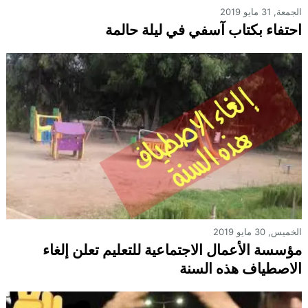
الجمعة, 31 مايو 2019
احتفاء بكتاب آسفي في ليلة حالمة
الخميس, 30 مايو 2019
مؤسسة الأعمال الاجتماعية للتعليم تعلن إلغاء
الاصطياف هذه السنة