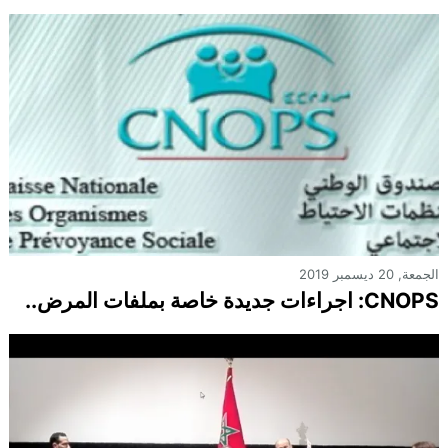
الجمعة, 20 ديسمبر 2019
CNOPS: اجراءات جديدة خاصة بملفات المرض..