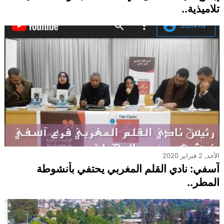
تلاميذية..
الأحد, 2 فبراير 2020
آسفي: نادي القلم المغربي يحتفي بأنشوطة
المطر..