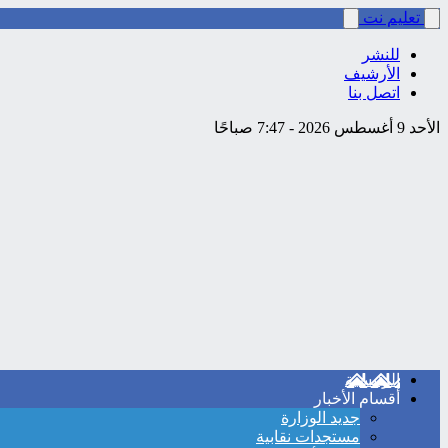
تعليم نت
للنشر
الأرشيف
اتصل بنا
الأحد 9 أغسطس 2026 - 7:47 صباحًا
الرئيسية
أقسام الأخبار
جديد الوزارة
مستجدات نقابية