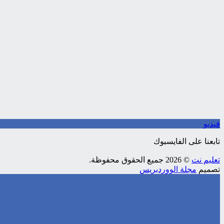
فيديو
تابعنا على الفايسبوك
تعليم نت
© 2026 جميع الحقوق محفوظة.
تصميم
مجلة الووردبريس