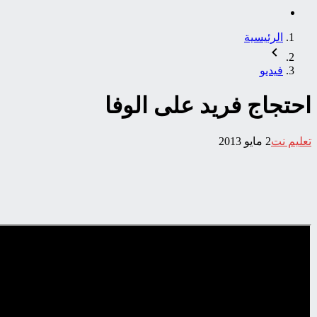
الرئيسية
فيديو
احتجاج فريد على الوفا
تعليم نت
2 مايو 2013