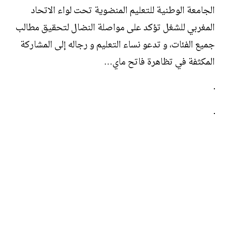
الجامعة الوطنية للتعليم المنضوية تحت لواء الاتحاد
المغربي للشغل تؤكد على مواصلة النضال لتحقيق مطالب
جميع الفئات، و تدعو نساء التعليم و رجاله إلى المشاركة
المكثفة في تظاهرة فاتح ماي…