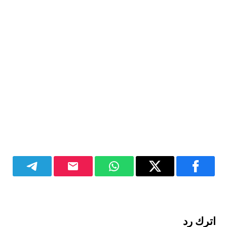
اترك رد