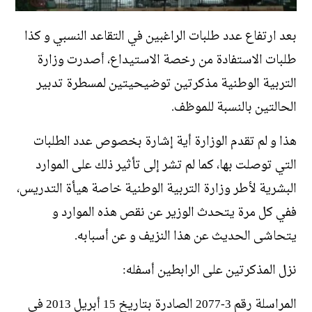
بعد ارتفاع عدد طلبات الراغبين في التقاعد النسبي و كذا
طلبات الاستفادة من رخصة الاستيداع، أصدرت وزارة
التربية الوطنية مذكرتين توضيحيتين لمسطرة تدبير
الحالتين بالنسبة للموظف.
هذا و لم تقدم الوزارة أية إشارة بخصوص عدد الطلبات
التي توصلت بها، كما لم تشر إلى تأثير ذلك على الموارد
البشرية لأطر وزارة التربية الوطنية خاصة هيأة التدريس،
ففي كل مرة يتحدث الوزير عن نقص هذه الموارد و
يتحاشى الحديث عن هذا النزيف و عن أسبابه.
نزل المذكرتين على الرابطين أسفله:
المراسلة رقم 3-2077 الصادرة بتاريخ 15 أبريل 2013 في