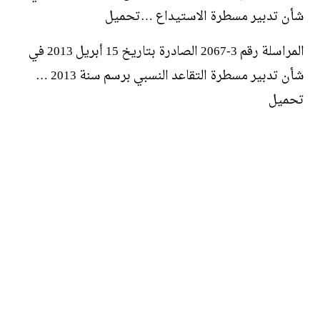
شأن تدبير مسطرة الاستيداع …تحميل
المراسلة رقم 3-2067 الصادرة بتاريخ 15 أبريل 2013 في
شأن تدبير مسطرة التقاعد النسبي برسم سنة 2013 …
تحميل