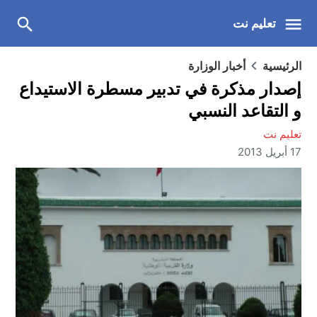
تعليم نت
الرئيسية
أخبار الوزارة
إصدار مذكرة في تدبير مسطرة الاستيداع
و التقاعد النسبي
تعليم نت
17 أبريل 2013