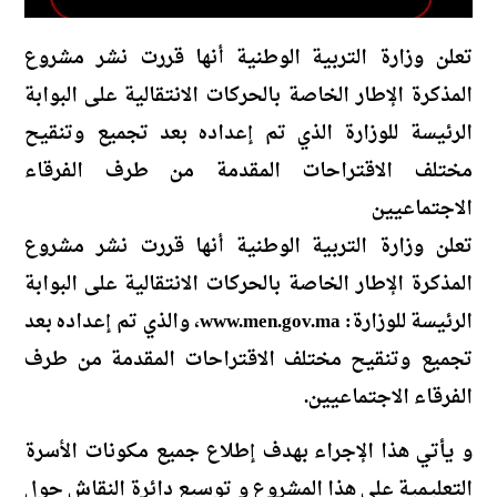
تعلن وزارة التربية الوطنية أنها قررت نشر مشروع
المذكرة الإطار الخاصة بالحركات الانتقالية على البوابة
الرئيسة للوزارة الذي تم إعداده بعد تجميع وتنقيح
مختلف الاقتراحات المقدمة من طرف الفرقاء
الاجتماعيين
تعلن وزارة التربية الوطنية أنها قررت نشر مشروع
المذكرة الإطار الخاصة بالحركات الانتقالية على البوابة
الرئيسة للوزارة: www.men.gov.ma، والذي تم إعداده بعد
تجميع وتنقيح مختلف الاقتراحات المقدمة من طرف
الفرقاء الاجتماعيين.
و يأتي هذا الإجراء بهدف إطلاع جميع مكونات الأسرة
التعليمية على هذا المشروع و توسيع دائرة النقاش حول