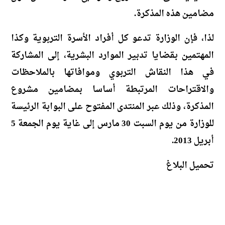
مضامين هذه المذكرة.
لذا، فإن الوزارة تدعو كل أفراد الأسرة التربوية وكذا
المهتمين بقضايا تدبير الموارد البشرية، إلى المشاركة
في هذا النقاش التربوي وموافاتها بالملاحظات
والاقتراحات المرتبطة أساسا بمضامين مشروع
المذكرة، وذلك عبر المنتدى المفتوح على البوابة الرئيسة
للوزارة من يوم السبت 30 مارس إلى غاية يوم الجمعة 5
أبريل 2013.
تحميل البلاغ