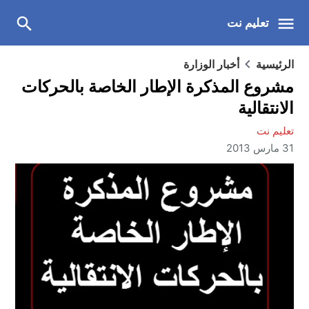
تعليم نت
الرئيسية
أخبار الوزارة
مشروع المذكرة الإطار الخاصة بالحركات
الانتقالية
تعليم نت
31 مارس 2013