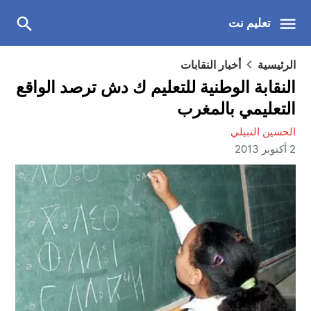
تعليم نت
الرئيسية
أخبار النقابات
النقابة الوطنية للتعليم ك دش ترصد الواقع
التعليمي بالمغرب
الحسين النبيلي
2 أكتوبر 2013