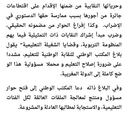
وحرياتها النقابية من ضمنها الإقدام على اقتطاعات
جائرة من أجورها بسبب ممارسة حقها الدستوري في
الإضراب. وكذا إفراغ الحوار من مضمونه الحقيقي،
وضرب مبدأ إشراك النقابات ذات التمثيلية فيما يهم
المنظومة التربوية، وقضايا الشغيلة التعليمية” يقول
بلاغ المكتب الوطني للنقابة الوطنية للتعليم، مشددا
على ضرورة إصلاح التعليم و محملا مسؤولية هذا الو
ضع
كاملة
إلى الدولة المغربية.
وفي البلاغ ذاته دعا المكتب الوطني إلى فتح حوار
مسؤول ومنتج لمعالجة الملفات العالقة لكل الفئات
التعليمية، والاستجابة لمطالبها العادلة والمشروعة.