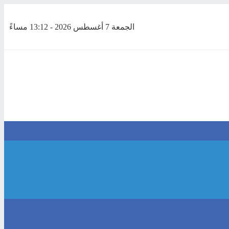
الجمعة 7 أغسطس 2026 - 13:12 مساءً