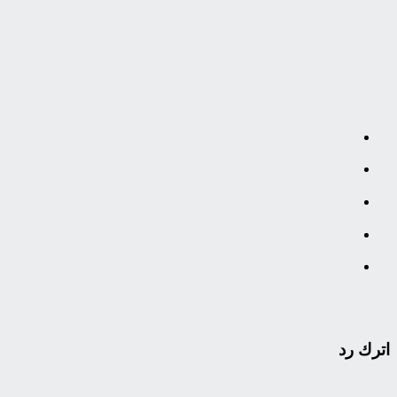
اترك رد