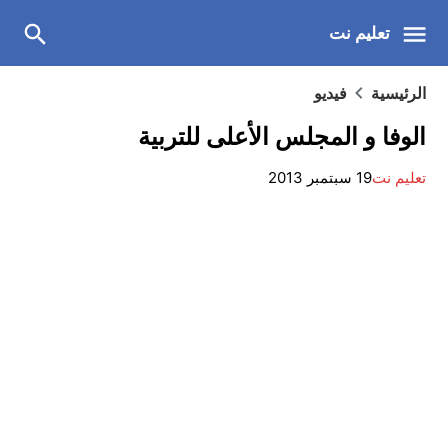
تعليم نت
الرئيسية
فيديو
الوفا و المجلس الأعلى للتربية
تعليم نت
19 سبتمبر 2013