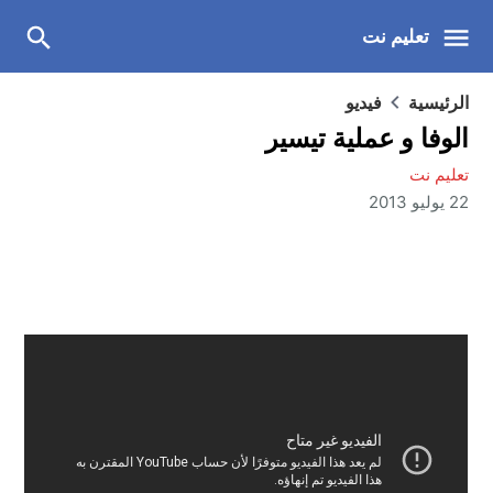
تعليم نت
الرئيسية
فيديو
الوفا و عملية تيسير
تعليم نت
22 يوليو 2013