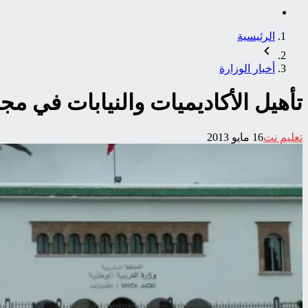
الرئيسية
أخبار الوزارة
تأهيل الأكاديميات والنيابات في مجا
تعليم نت
16 مايو 2013