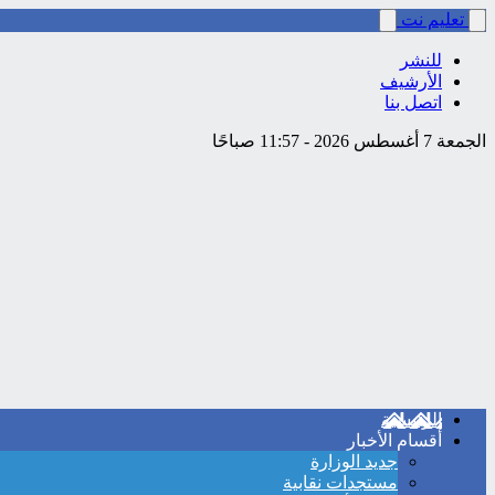
تعليم نت
للنشر
الأرشيف
اتصل بنا
الجمعة 7 أغسطس 2026 - 11:57 صباحًا
الرئيسية
أقسام الأخبار
جديد الوزارة
مستجدات نقابية