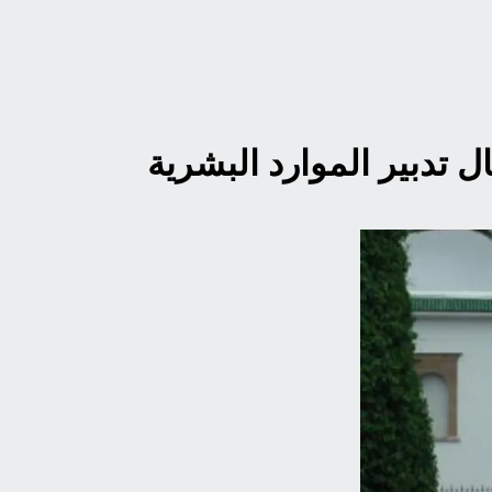
ل تدبير الموارد البشرية