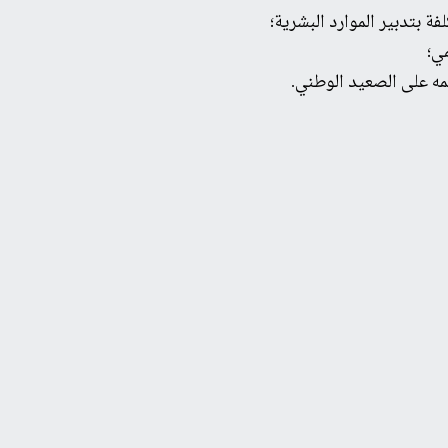
ة بتدبير الموارد البشرية؛
ي؛