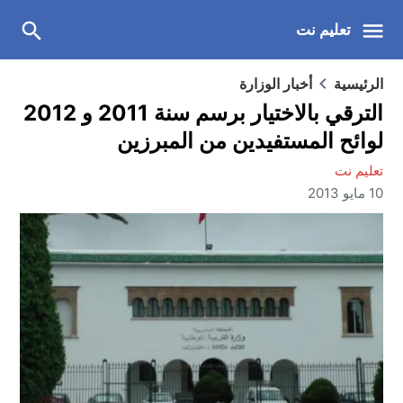
تعليم نت
الرئيسية
أخبار الوزارة
الترقي بالاختيار برسم سنة 2011 و 2012
لوائح المستفيدين من المبرزين
تعليم نت
10 مايو 2013