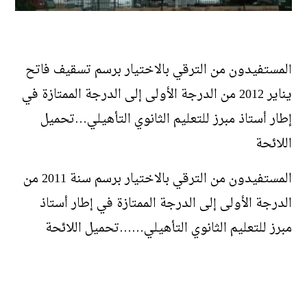
لمستفيدون من الترقي بالاختيار برسم تسقيف فاتح
ا
يناير 2012 من الدرجة الأولى إلى الدرجة الممتازة في
إطار أستاذ مبرز للتعليم الثانوي التأهيلي…تحميل
اللائحة
المستفيدون من الترقي بالاختيار برسم سنة 2011 من
الدرجة الأولى إلى الدرجة الممتازة في إطار أستاذ
مبرز للتعليم الثانوي التأهيلي……تحميل اللائحة