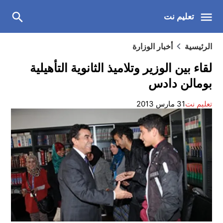
تعليم نت
الرئيسية
أخبار الوزارة
لقاء بين الوزير وتلاميذ الثانوية التأهيلية
بومالن دادس
تعليم نت
31 مارس 2013