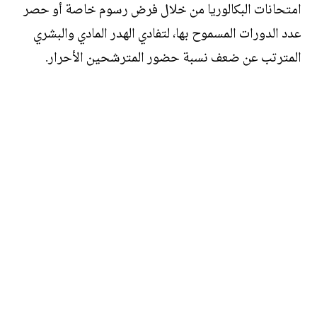
امتحانات البكالوريا من خلال فرض رسوم خاصة أو حصر
عدد الدورات المسموح بها، لتفادي الهدر المادي والبشري
المترتب عن ضعف نسبة حضور المترشحين الأحرار.