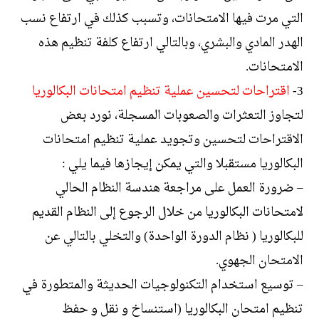
التي مرت فيها الامتحانات، وتسبب كذلك في ارتفاع نسب
الهدر المادي والبشري، وبالتالي ارتفاع كلفة تنظيم هذه
الامتحانات.
3-
اقتراحات لتحسين عملية تنظيم امتحانات البكالوريا
لتجاوز التعثرات والصعوبات المسجلة، نورد بعض
الاقتراحات لتحسين وتجويد عملية تنظيم امتحانات
البكالوريا مستقبلا والتي يمكن إيجازها فيما يلي :
– ضرورة العمل على مراجعة هندسة النظام الحالي
لامتحانات البكالوريا من خلال الرجوع إلى النظام القديم
للبكالوريا ( نظام الدورة الواحدة) والتخلي بالتالي عن
الامتحان الجهوي.
– توسيع استخدام التكنولوجيات الحديثة والمتطورة في
تنظيم امتحان البكالوريا (استنساخ و نقل و حفظ