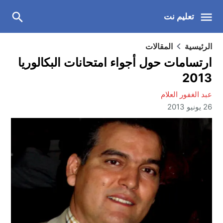
تعليم نت
الرئيسية
المقالات
ارتسامات حول أجواء امتحانات البكالوريا
2013
عبد الغفور العلام
26 يونيو 2013