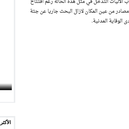
 الاليات التدخل في مثل هذه الحالة رغم افتتاح
مصادر من عين المكان لازال البحث جاريا عن جثة
ى الوقاية المدنية.
الأكثر