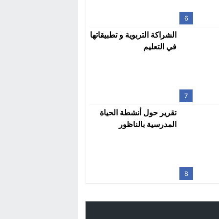
6
الشراكة التربوية و تطبيقاتها
في التعليم
7
تقرير حول أنشطة الحياة
المدرسية بالناظور
8