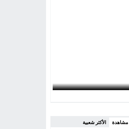
 مشاهدة
الأكثر شعبية