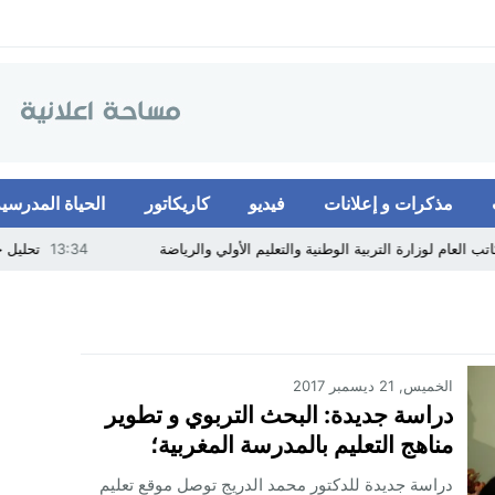
مذكرات و إعلانات
فيديو
كاريكاتور
الحياة المدرسية
ة التربية الوطنية والتعليم الأولي والرياضة
13:34
تحليل جيد لنظريا
الخميس, 21 ديسمبر 2017
دراسة جديدة: البحث التربوي و تطوير
مناهج التعليم بالمدرسة المغربية؛
للدكتور الدريج..
دراسة جديدة للدكتور محمد الدريج توصل موقع تعليم