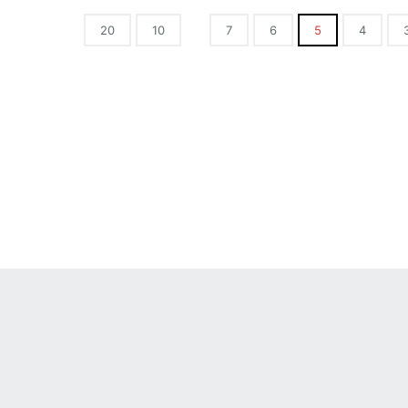
20
10
7
6
5
4