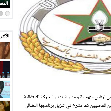
المغر
الأكثر
س ترفض منهجية و مقاربة تدبير الحركة الانتقالية و
 المحليين كما تشرع في تنزيل برنامجها النضالي