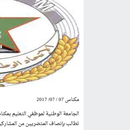
مكناس 07 / 07/ 2017
الجامعة الوطنية لموظفي التعليم بمكنا
تطالب بإنصاف المتضريين من المشاركين