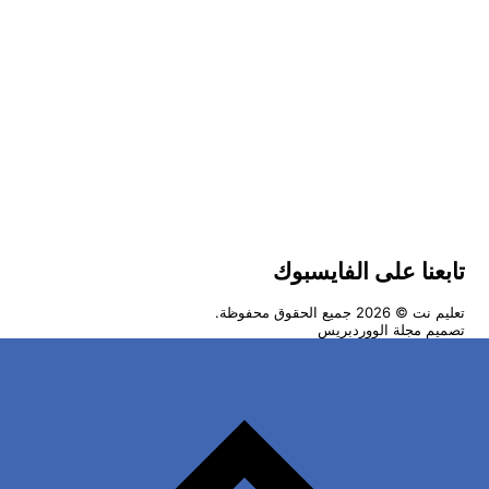
تابعنا على الفايسبوك
تعليم نت
© 2026 جميع الحقوق محفوظة.
تصميم
مجلة الووردبريس