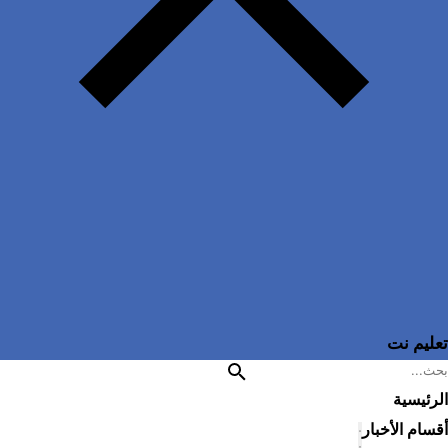
تعليم نت
الرئيسية
أقسام الأخبار