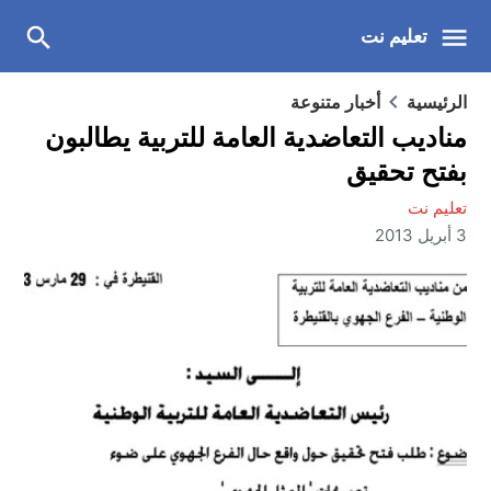
تعليم نت
الرئيسية
أخبار متنوعة
مناديب التعاضدية العامة للتربية يطالبون
بفتح تحقيق
تعليم نت
3 أبريل 2013