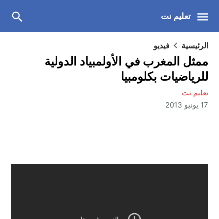
تعليم نت
الرئيسية
فيديو
ممثل المغرب في الأولمبياد الدولية
للرياضيات بكلومبيا
تعليم نت
17 يونيو 2013