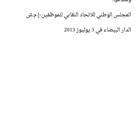
المجلس الوطني للاتحاد النقابي للموظفين-إ.م.ش
الدار البيضاء في 3 يوليوز 2013