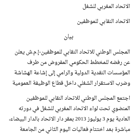
الاتحاد المغربي للشغل
الاتحاد النقابي للموظفين
بيان
المجلس الوطني للاتحاد النقابي للموظفين-إ.م.ش يعلن
عن رفضه للمخطط الحكومي المفروض من طرف
المؤسسات النقدية الدولية والرامي إلى إشاعة الهشاشة
وضرب الاستقرار الشغلي داخل قطاع الوظيفة العمومية
اجتمع المجلس الوطني للاتحاد النقابي للموظفين
المنضوي تحت لواء الاتحاد المغربي للشغل في دورته
العادية يوم 3 يوليوز 2013 بمقر دار الاتحاد بالدار البيضاء،
مباشرة بعد اختتام فعاليات اليوم الثاني من الجامعة