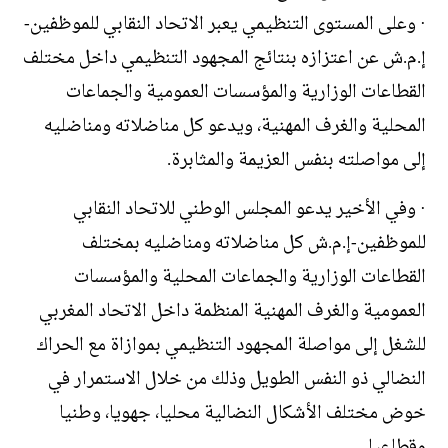
· وعلى المستوى التنظيمي يعبر الاتحاد النقابي للموظفين-
إ.م.ش عن اعتزازه بنتائج المجهود التنظيمي داخل مختلف
القطاعات الوزارية والمؤسسات العمومية والجماعات
المحلية والغرف المهنية، ويدعو كل مناضلاته ومناضليه
إلى مواصلته بنفس العزيمة والمثابرة.
· وفي الأخير يدعو المجلس الوطني للاتحاد النقابي
للموظفين-إ.م.ش كل مناضلاته ومناضليه بمختلف
القطاعات الوزارية والجماعات المحلية والمؤسسات
العمومية والغرف المهنية المنظمة داخل الاتحاد المغربي
للشغل إلى مواصلة المجهود التنظيمي بموازاة مع الحراك
النضالي ذو النفس الطويل وذلك من خلال الاستمرار في
خوض مختلف الأشكال النضالية محليا، جهويا، وطنيا
وقطاعيا.