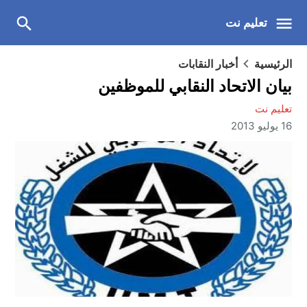
تعليم نت
الرئيسية
أخبار النقابات
بيان الاتحاد النقابي للموظفين
تعليم نت
16 يوليو 2013