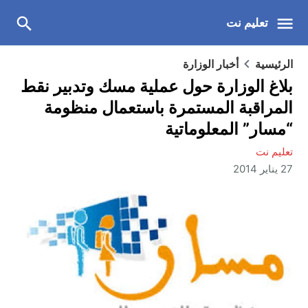
تعليم نت
الرئيسية
أخبار الوزارة
بلاغ الوزارة حول عملية مسك وتدبير نقط
المراقبة المستمرة باستعمال منظومة
“مسار” المعلوماتية
تعليم نت
27 يناير 2014