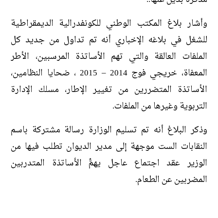
وأشار بلاغ المكتب الوطني للكونفدرالية الديمقراطية
للشغل في بلاغه الإخباري أنه تم تداول من جديد كل
الملفات العالقة والتي تهم الأساتذة المرسبين، الأطر
المعفاة، خريجي فوج 2014 – 2015 ، ضحايا النظامين،
الأساتذة المتضررين من تغيير الإطار، مسلك الإدارة
التربوية وغيرها من الملفات.
وذكر البلاغ أنه تم تسليم الوزارة رسالة مشتركة باسم
النقابات الست موجهة إلى مدير الديوان تطلب فيها من
الوزير عقد اجتماع عاجل يهمُّ الأساتذة المتدربين
المضربين عن الطعام.