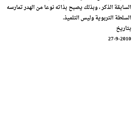
السابقة الذكر ، وبذلك يصبح بذاته نوعا من الهدر تمارسه
السلطة التربوية وليس التلميذ.
بتاريخ
27-9-2010