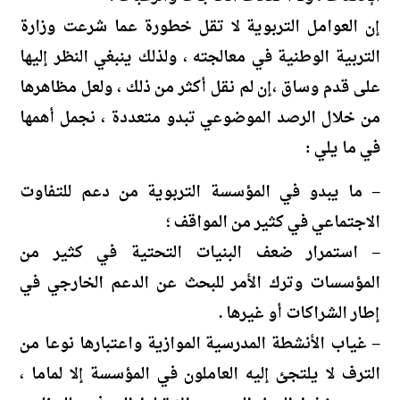
إن العوامل التربوية لا تقل خطورة عما شرعت وزارة
التربية الوطنية في معالجته ، ولذلك ينبغي النظر إليها
على قدم وساق ،إن لم نقل أكثر من ذلك ، ولعل مظاهرها
من خلال الرصد الموضوعي تبدو متعددة ، نجمل أهمها
في ما يلي :
– ما يبدو في المؤسسة التربوية من دعم للتفاوت
الاجتماعي في كثير من المواقف ؛
– استمرار ضعف البنيات التحتية في كثير من
المؤسسات وترك الأمر للبحث عن الدعم الخارجي في
إطار الشراكات أو غيرها .
– غياب الأنشطة المدرسية الموازية واعتبارها نوعا من
الترف لا يلتجئ إليه العاملون في المؤسسة إلا لماما ،