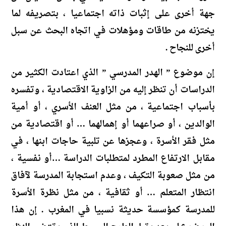
جهة أخرى على إثبات ذاته اجتماعيا ، بتصريفه لما
يختزنه من طاقات ومؤهلات في اتجاه البحث عن سبل
أخرى للنجاح .
إن موضوع ” الهدر المدرسي ” الذي اعتادت الكثير من
الدراسات أن تنظر إليه من الزاوية الاقتصادية ، وتفسره
بأسباب اجتماعية ، من مثل العنف الأسري ، أو أمية
الوالدين ، أو صراعهما أو إهمالهما … أو اقتصادية من
مثل فقر الأسرة ، وعجزها عن تلبية حاجات ابنها ، في
مقابل الارتفاع المطرد لمتطلبات الدراسة …أو نفسية ،
من مثل صعوبة التكيف ، وعدم استجابة المدرسة لآفاق
انتظار المتعلم … أو ثقافية ، من مثل نظرة الأسرة
للمدرسة كمؤسسة حديثة نسبيا في المغرب . إن هذا