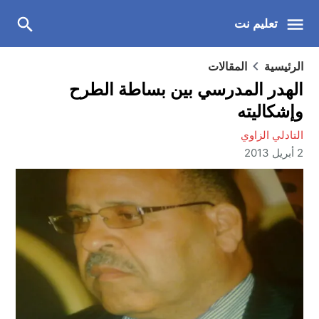
تعليم نت
الرئيسية
المقالات
الهدر المدرسي بين بساطة الطرح
وإشكاليته
التادلي الزاوي
2 أبريل 2013