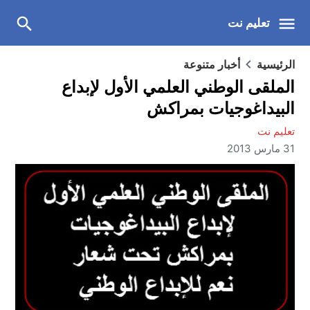
تعليم نت
الرئيسية
أخبار متنوعة
الملقى الوطني العلمي الأول لإبداع
البيداغوجيات بمراكش
تعليم نت
31 مارس 2013