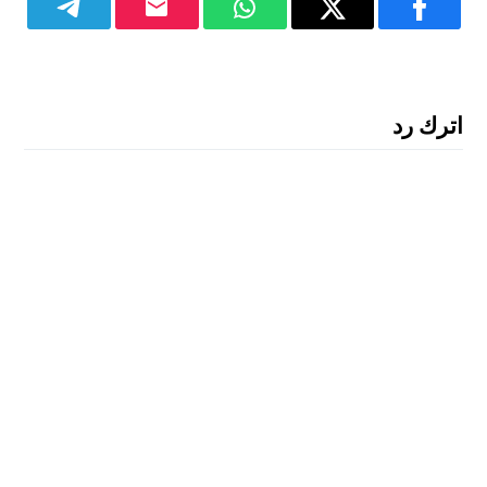
اترك رد