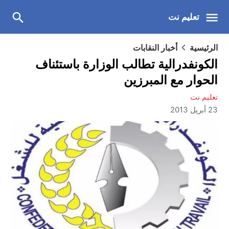
تعليم نت
الرئيسية
أخبار النقابات
الكونفدرالية تطالب الوزارة باستئناف
الحوار مع المبرزين
تعليم نت
23 أبريل 2013