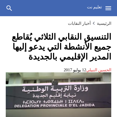
تعليم نت
الرئيسية
أخبار النقابات
التنسيق النقابي الثلاثي يُقاطع
جميع الأنشطة التي يدعو إليها
المدير الإقليمي بالجديدة
الحسين النبيلي
12 يوليو 2017