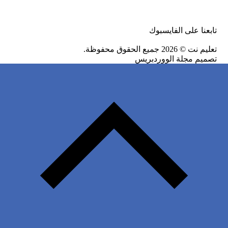
تابعنا على الفايسبوك
تعليم نت
© 2026 جميع الحقوق محفوظة.
تصميم
مجلة الووردبريس